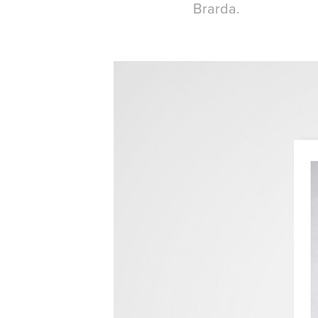
Brarda.