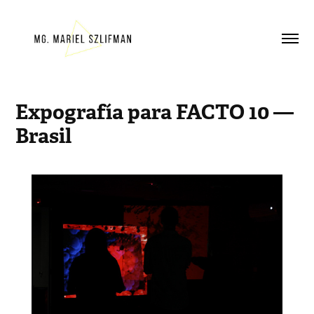
Expografía para FACTO 10 — 
Brasil