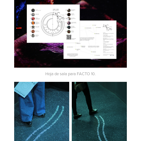
Hoja de sala para FACTO 10.