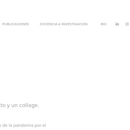
PUBLICACIONES
DOCENCIA & INVESTIGACIÓN
BIO
xto y un collage.
o de la pandemia por el