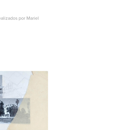
ealizados por Mariel