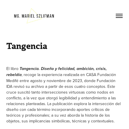
Tangencia
El libro
Tangencia. Diseño y felicidad, ambición, crisis,
, recoge la experiencia realizada en CASA Fundación
rebeldía
Medifé entre agosto y noviembre de 2023, donde Fundación
IDA revisó su archivo a partir de esos cuatro conceptos. Este
cruce suscitó tanto intersecciones virtuosas como nodos en
conflicto, a la vez que otorgó legibilidad y entendimiento a las
relaciones planteadas.
La publicación explora la intersección del
diseño con cada término incorporando aportes críticos de
teóricos y profesionales; a su vez aborda la historia de los
objetos, sus implicancias simbólicas, técnicas y contextuales.