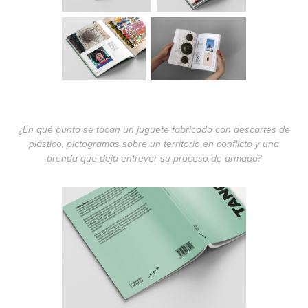
¿En qué punto se tocan un juguete fabricado con descartes de
plástico, pictogramas sobre un territorio en conflicto y una
prenda que deja entrever su proceso de armado?